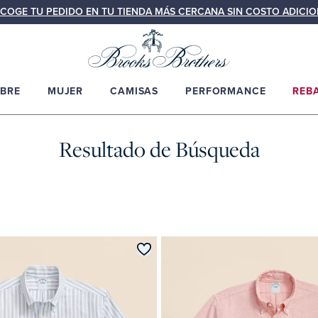
COGE TU PEDIDO EN TU TIENDA MÁS CERCANA SIN COSTO ADICIO
BRE
MUJER
CAMISAS
PERFORMANCE
REB
Resultado de Búsqueda