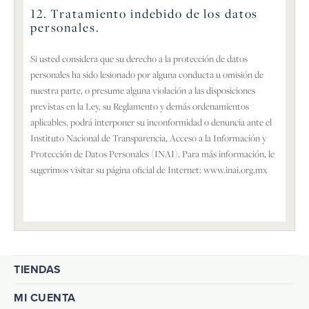
12. Tratamiento indebido de los datos
personales.
Si usted considera que su derecho a la protección de datos
personales ha sido lesionado por alguna conducta u omisión de
nuestra parte, o presume alguna violación a las disposiciones
previstas en la Ley, su Reglamento y demás ordenamientos
aplicables, podrá interponer su inconformidad o denuncia ante el
Instituto Nacional de Transparencia, Acceso a la Información y
Protección de Datos Personales (INAI). Para más información, le
sugerimos visitar su página oficial de Internet:
www.inai.org.mx
TIENDAS
MI CUENTA