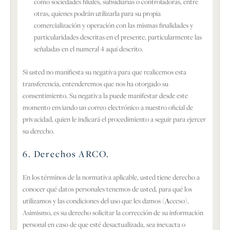
como sociedades filiales, subsidiarias o controladoras, entre
otras, quienes podrán utilizarla para su propia
comercialización y operación con las mismas finalidades y
particularidades descritas en el presente, particularmente las
señaladas en el numeral 4 aquí descrito.
Si usted no manifiesta su negativa para que realicemos esta
transferencia, entenderemos que nos ha otorgado su
consentimiento. Su negativa la puede manifestar desde este
momento enviando un correo electrónico a nuestro oficial de
privacidad, quien le indicará el procedimiento a seguir para ejercer
su derecho.
6. Derechos ARCO.
En los términos de la normativa aplicable, usted tiene derecho a
conocer qué datos personales tenemos de usted, para qué los
utilizamos y las condiciones del uso que les damos (
A
cceso).
Asimismo, es su derecho solicitar la corrección de su información
personal en caso de que esté desactualizada, sea inexacta o