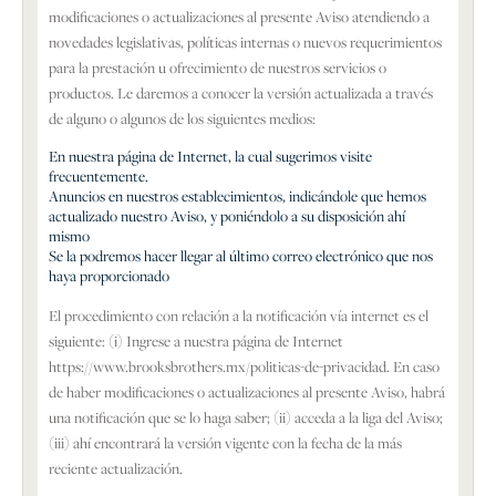
modificaciones o actualizaciones al presente Aviso atendiendo a
novedades legislativas, políticas internas o nuevos requerimientos
para la prestación u ofrecimiento de nuestros servicios o
productos. Le daremos a conocer la versión actualizada a través
de alguno o algunos de los siguientes medios:
En nuestra página de Internet, la cual sugerimos visite
frecuentemente.
Anuncios en nuestros establecimientos, indicándole que hemos
actualizado nuestro Aviso, y poniéndolo a su disposición ahí
mismo
Se la podremos hacer llegar al último correo electrónico que nos
haya proporcionado
El procedimiento con relación a la notificación vía internet es el
siguiente: (i) Ingrese a nuestra página de Internet
https://www.brooksbrothers.mx/politicas-de-privacidad. En caso
de haber modificaciones o actualizaciones al presente Aviso, habrá
una notificación que se lo haga saber; (ii) acceda a la liga del Aviso;
(iii) ahí encontrará la versión vigente con la fecha de la más
reciente actualización.