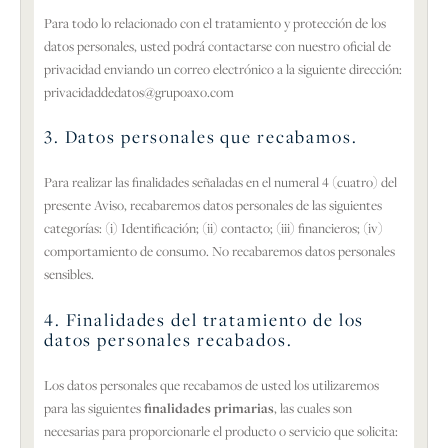
Para todo lo relacionado con el tratamiento y protección de los
datos personales, usted podrá contactarse con nuestro oficial de
privacidad enviando un correo electrónico a la siguiente dirección:
privacidaddedatos@grupoaxo.com
3. Datos personales que recabamos.
Para realizar las finalidades señaladas en el numeral 4 (cuatro) del
presente Aviso, recabaremos datos personales de las siguientes
categorías: (i) Identificación; (ii) contacto; (iii) financieros; (iv)
comportamiento de consumo. No recabaremos datos personales
sensibles.
4. Finalidades del tratamiento de los
datos personales recabados.
Los datos personales que recabamos de usted los utilizaremos
para las siguientes
finalidades primarias
, las cuales son
necesarias para proporcionarle el producto o servicio que solicita: