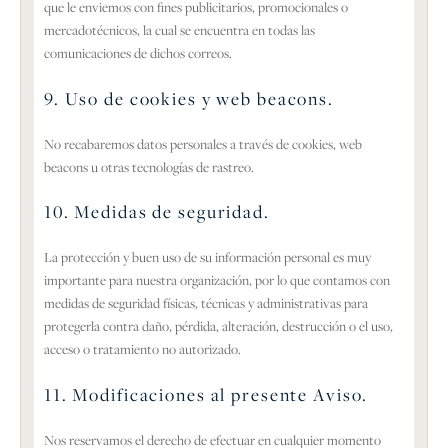
que le enviemos con fines publicitarios, promocionales o
mercadotécnicos, la cual se encuentra en todas las
comunicaciones de dichos correos.
9. Uso de cookies y web beacons.
No recabaremos datos personales a través de cookies, web
beacons u otras tecnologías de rastreo.
10. Medidas de seguridad.
La protección y buen uso de su información personal es muy
importante para nuestra organización, por lo que contamos con
medidas de seguridad físicas, técnicas y administrativas para
protegerla contra daño, pérdida, alteración, destrucción o el uso,
acceso o tratamiento no autorizado.
11. Modificaciones al presente Aviso.
Nos reservamos el derecho de efectuar en cualquier momento