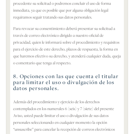
procedente su solicitud o podremos concluir el uso de forma
inmediata, ya que es posible que por alguna obligación legal
requiramos seguir tratando sus datos personales.
Para revocar su consentimiento deberá presentar su solicitud a
través de correo electrónico dirigido a nuestro oficial de
privacidad, quien le informará sobre el procedimiento y requisitos
para el ejercicio de este derecho, plazos de respuesta, la forma en
que haremos efectivo su derecho, y atenderá cualquier duda, queja
o comentario que tenga al respecto.
8. Opciones con las que cuenta el titular
para limitar el uso o divulgación de los
datos personales.
Además del procedimiento y ejercicio de los derechos
contemplados en los numerales 6 (seis) y 7 (siete) del presente
Aviso, usted puede limitar el uso o divulgación de sus datos
personales seleccionando en cualquier momento la opción
“unsuscribe” para cancelar la recepción de correos electrónicos