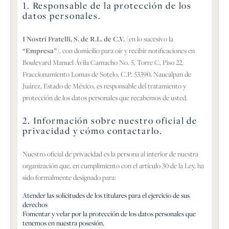
1. Responsable de la protección de los
datos personales.
I Nostri Fratelli, S. de R.L. de C.V.
(en lo sucesivo la
“Empresa”
), con domicilio para oír y recibir notificaciones en
Boulevard Manuel Ávila Camacho No. 5, Torre C, Piso 22,
Fraccionamiento Lomas de Sotelo, C.P. 53390, Naucalpan de
Juárez, Estado de México, es responsable del tratamiento y
protección de los datos personales que recabemos de usted.
2. Información sobre nuestro oficial de
privacidad y cómo contactarlo.
Nuestro oficial de privacidad es la persona al interior de nuestra
organización que, en cumplimiento con el artículo 30 de la Ley, ha
sido formalmente designado para:
Atender las solicitudes de los titulares para el ejercicio de sus
derechos
Fomentar y velar por la protección de los datos personales que
tenemos en nuestra posesión.