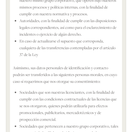
nuestro mismo grupo corporativo, que operen bajo nuestros
mismos procesos y políticas internas, con la finalidad de
cumplir con nuestra normativa y procesos.
Autoridades, con la finalidad de cumplir con las disposiciones
legales correspondientes, así como para el esclarecimiento de
incidentes o ejercicio de algún derecho.
En caso de actualizarse el supuesto que corresponda,
cualquiera de las transferencias contempladas por el artículo
37 de la Ley
Asimismo, sus datos personales de identificación y contacto
podrán ser transferidos a las siguientes personas morales, en cuyo
caso sí requerimos que nos otorgue su consentimiento:
Sociedades que son nuestras licenciantes, con la finalidad de
cumplir con las condiciones contractuales de las licencias que
se nos otorgaron, quienes podrán utilizarla para efectos
promocionales, publicitarios, mercadotécnicos y de
prospección comercial.
Sociedades que pertenecen a nuestro grupo corporativo, tales