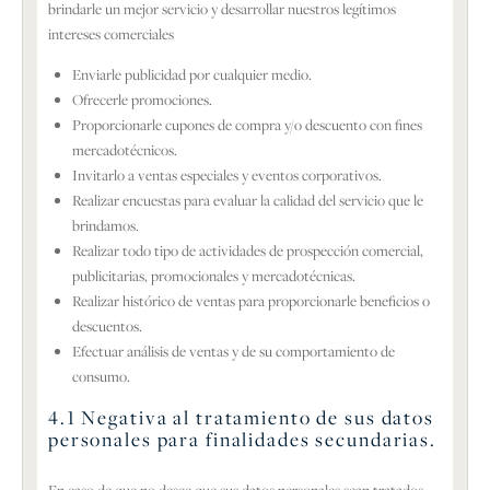
brindarle un mejor servicio y desarrollar nuestros legítimos
intereses comerciales
Enviarle publicidad por cualquier medio.
Ofrecerle promociones.
Proporcionarle cupones de compra y/o descuento con fines
mercadotécnicos.
Invitarlo a ventas especiales y eventos corporativos.
Realizar encuestas para evaluar la calidad del servicio que le
brindamos.
Realizar todo tipo de actividades de prospección comercial,
publicitarias, promocionales y mercadotécnicas.
Realizar histórico de ventas para proporcionarle beneficios o
descuentos.
Efectuar análisis de ventas y de su comportamiento de
consumo.
4.1 Negativa al tratamiento de sus datos
personales para finalidades secundarias.