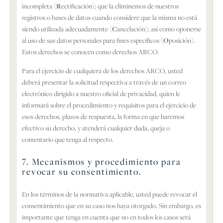
incompleta (
R
ectificación); que la eliminemos de nuestros
registros o bases de datos cuando considere que la misma no está
siendo utilizada adecuadamente (
C
ancelación); así como oponerse
al uso de sus datos personales para fines específicos (
O
posición).
Estos derechos se conocen como derechos ARCO.
Para el ejercicio de cualquiera de los derechos ARCO, usted
deberá presentar la solicitud respectiva a través de un correo
electrónico dirigido a nuestro oficial de privacidad, quien le
informará sobre el procedimiento y requisitos para el ejercicio de
esos derechos, plazos de respuesta, la forma en que haremos
efectivo su derecho, y atenderá cualquier duda, queja o
comentario que tenga al respecto.
7. Mecanismos y procedimiento para
revocar su consentimiento.
En los términos de la normativa aplicable, usted puede revocar el
consentimiento que en su caso nos haya otorgado. Sin embargo, es
importante que tenga en cuenta que no en todos los casos será