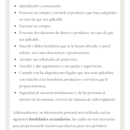
Identificarlo y contactarlo.
Procesar su compra y enviarle el producto que haya adquirido,
en caso de que sea aplicable.
Facturar su compra.
Procesar devoluciones de dinero o producto, en caso de que
sea aplicable.
Hacerle válidos beneficios que se le hayan ofrecido y usted
solicite, así como descuentos o promociones.
Atender sus solicitudes de postventa.
Atender y dar seguimiento a sus quejas y sugerencias.
Cumplir con las disposiciones legales que nos sean aplicables
con relación a los beneficios, productos y servicios que le
proporcionemos.
Seguridad de nuestras instalaciones y de las personas al
interior de las mismas, a través de cámaras de videovigilancia.
Adicionalmente, su información personal será utilizada con las
siguientes
finalidades secundarias
, las cuales no son necesarias
para proporcionarle nuestros productos, pero nos permiten