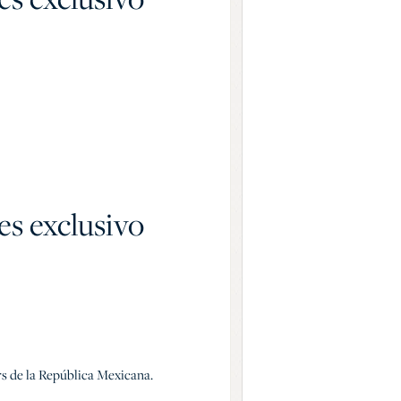
es exclusivo
ers de la República Mexicana.