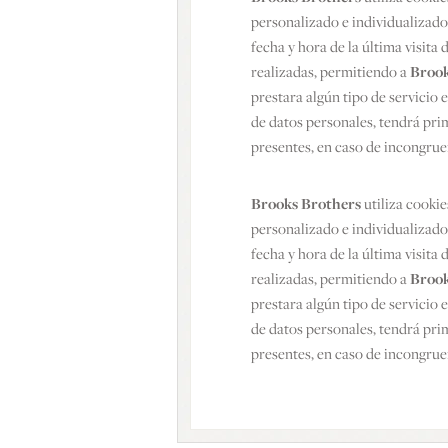
personalizado e individualizado
fecha y hora de la última visita
realizadas, permitiendo a
Brook
prestara algún tipo de servicio e
de datos personales, tendrá prim
presentes, en caso de incongrue
Brooks Brothers
utiliza cooki
personalizado e individualizado
fecha y hora de la última visita
realizadas, permitiendo a
Brook
prestara algún tipo de servicio e
de datos personales, tendrá prim
presentes, en caso de incongrue