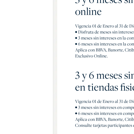
online
Vigencia 01 de Enero al 31 de D
• Disfruta de meses sin interese
• 3 meses sin intereses en la c
• 6 meses sin intereses en la c
Aplica con BBVA, Banorte, Citi
Exclusivo Online.
3 y 6 meses si
en tiendas fisi
Vigencia 01 de Enero al 31 de D
• 3 meses sin intereses en comp
• 6 meses sin intereses en comp
Aplica con BBVA, Banorte, Cit
Consulte tarjetas participantes 