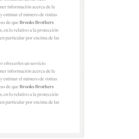
ener información acerca de la
 y estimar el número de visitas
caso de que
Brooks Brothers
, en lo relativo a la protección
 en particular por encima de las
er ofrecerles un servicio
ener información acerca de la
 y estimar el número de visitas
caso de que
Brooks Brothers
, en lo relativo a la protección
 en particular por encima de las