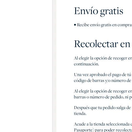
Envío gratis
• Recibe envío gratis en compr
Recolectar en
Al elegir la opción de recoger 
continuación.
Una vez aprobado el pago de tú
código de barras y/o número de
Al elegir la opción de recoger 
barras o número de pedido, ni p
Después que tu pedido salga de 
tienda.
Acude a la tienda seleccionada 
Pasaporte) para poder recolectar