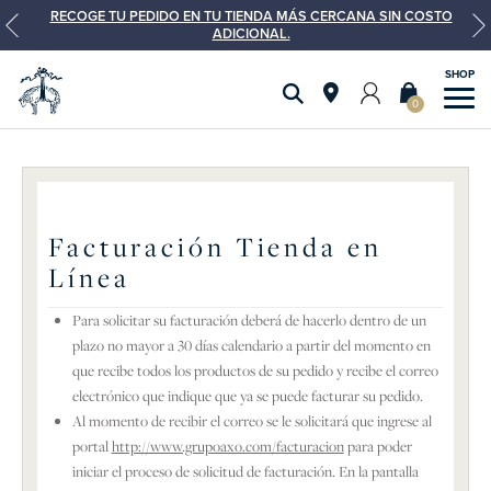
RECOGE TU PEDIDO EN TU TIENDA MÁS CERCANA SIN COSTO
ADICIONAL.
0
Facturación Tienda en
Línea
Para solicitar su facturación deberá de hacerlo dentro de un
plazo no mayor a 30 días calendario a partir del momento en
que recibe todos los productos de su pedido y recibe el correo
electrónico que indique que ya se puede facturar su pedido.
Al momento de recibir el correo se le solicitará que ingrese al
portal
http://www.grupoaxo.com/facturacion
para poder
iniciar el proceso de solicitud de facturación. En la pantalla