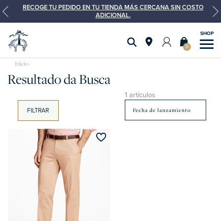
RECOGE TU PEDIDO EN TU TIENDA MÁS CERCANA SIN COSTO
ADICIONAL.
0
Resultado da Busca
1 artículos
FILTRAR