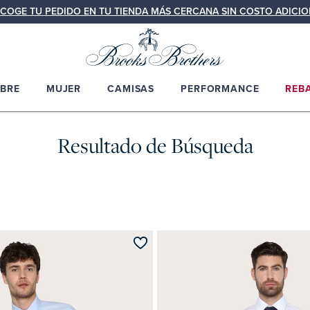
COGE TU PEDIDO EN TU TIENDA MÁS CERCANA SIN COSTO ADICIO
BRE
MUJER
CAMISAS
PERFORMANCE
REB
Resultado de Búsqueda