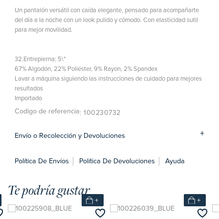
Un pantalón versátil con caída elegante, pensado para acompañarte
del día a la noche con un look pulido y cómodo. Con elasticidad sutil
para mejor movilidad.
32.Entrepierna: 5\"
67% Algodón, 22% Poliéster, 9% Rayon, 2% Spandex
Lavar a máquina siguiendo las instrucciones de cuidado para mejores
resultados
Importado
Codigo de referencia
: 100230732
Envío o Recolección y Devoluciones
Política De Envíos
Política De Devoluciones
Ayuda
Te podría gustar
+
+