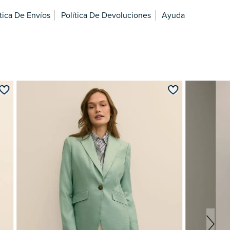
ítica De Envíos
Política De Devoluciones
Ayuda