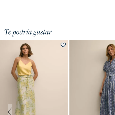
Te podría gustar