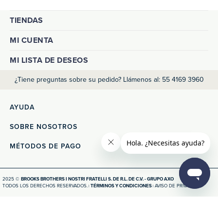
TIENDAS
MI CUENTA
MI LISTA DE DESEOS
¿Tiene preguntas sobre su pedido? Llámenos al: 55 4169 3960
AYUDA
SOBRE NOSOTROS
MÉTODOS DE PAGO
2025 ©
BROOKS BROTHERS I NOSTRI FRATELLI S. DE R.L. DE C.V. - GRUPO AXO
TODOS LOS DERECHOS RESERVADOS.
TÉRMINOS Y CONDICIONES
AVISO DE PRIVACIDAD
|
|