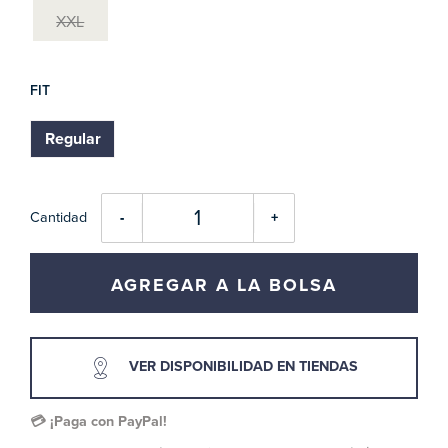
XXL
FIT
Regular
Cantidad
-
+
AGREGAR A LA BOLSA
VER DISPONIBILIDAD EN TIENDAS
💳 ¡Paga con PayPal!