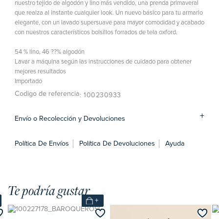
nuestro tejido de algodón y lino más vendido, una prenda primaveral
que realza al instante cualquier look. Un nuevo básico para tu armario
elegante, con un lavado supersuave para mayor comodidad y acabado
con nuestros característicos bolsillos forrados de tela oxford.
54 % lino, 46 ??% algodón
Lavar a máquina según las instrucciones de cuidado para obtener
mejores resultados
Importado
Codigo de referencia
: 100230933
Envío o Recolección y Devoluciones
Política De Envíos
Política De Devoluciones
Ayuda
Te podría gustar
+