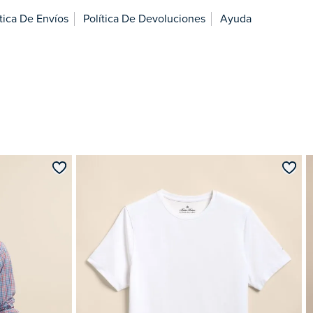
ítica De Envíos
Política De Devoluciones
Ayuda