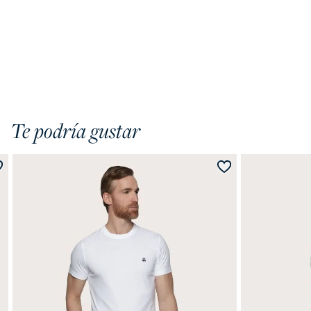
Te podría gustar