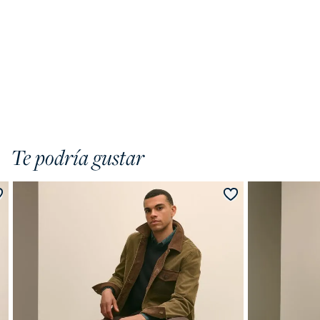
Te podría gustar