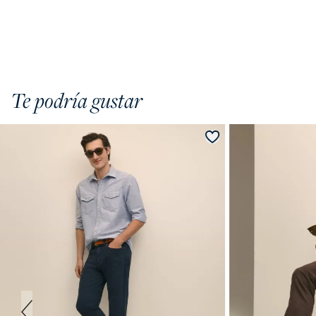
Te podría gustar