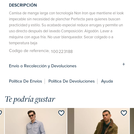
DESCRIPCIÓN
Camisa de manga larga con tecnología Non Iron que mantiene el look
impecable sin necesidad de planchar Perfecta para quienes buscan
practicidad y estilo. Su acabado especial reduce arrugas y permite un
uso directo después del lavado Composición: Algodón. Lavar a
máquina con agua fría. No usar blanqueador. Secar colgado o a
temperatura baja
Codigo de referencia
: 100223188
Envío o Recolección y Devoluciones
Política De Envíos
Política De Devoluciones
Ayuda
Te podría gustar