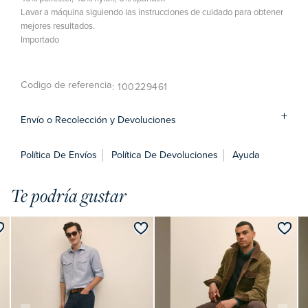
Lavar a máquina siguiendo las instrucciones de cuidado para obtener
mejores resultados.
Importado
Codigo de referencia
: 100229461
Envío o Recolección y Devoluciones
Política De Envíos
Política De Devoluciones
Ayuda
Te podría gustar