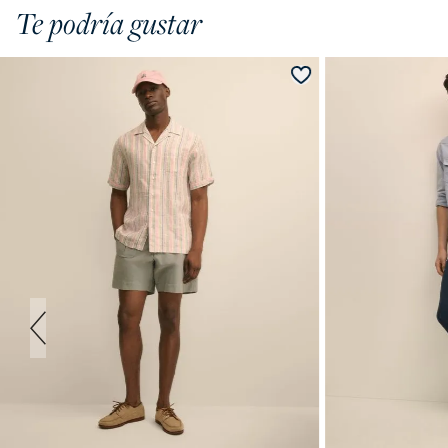
Te podría gustar