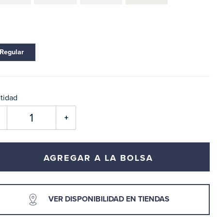
Regular
tidad
+
AGREGAR A LA BOLSA
VER DISPONIBILIDAD EN TIENDAS