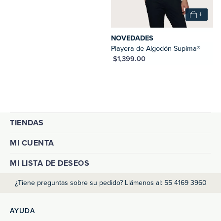
+
NOVEDADES
Playera de Algodón Supima®
MXN $1,399.00
TIENDAS
MI CUENTA
MI LISTA DE DESEOS
¿Tiene preguntas sobre su pedido? Llámenos al: 55 4169 3960
AYUDA