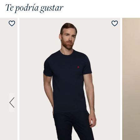
Te podría gustar