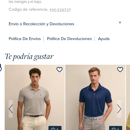
las mangas y el bajo.
Codigo de referencia
: 100226727
Envío o Recolección y Devoluciones
Política De Envíos
Política De Devoluciones
Ayuda
Te podría gustar
+
+