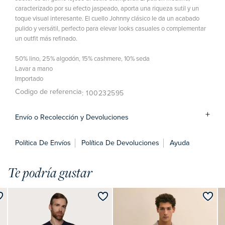
caracterizado por su efecto jaspeado, aporta una riqueza sutil y un
toque visual interesante. El cuello Johnny clásico le da un acabado
pulido y versátil, perfecto para elevar looks casuales o complementar
un outfit más refinado.
50% lino, 25% algodón, 15% cashmere, 10% seda
Lavar a mano
Importado
Codigo de referencia
: 100232595
Envío o Recolección y Devoluciones
Política De Envíos
Política De Devoluciones
Ayuda
Te podría gustar