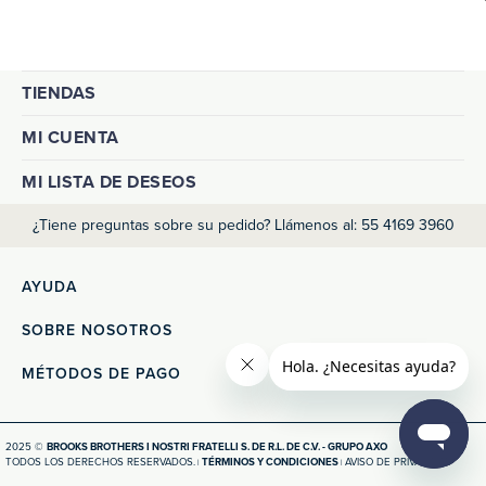
TIENDAS
MI CUENTA
MI LISTA DE DESEOS
¿Tiene preguntas sobre su pedido? Llámenos al: 55 4169 3960
AYUDA
SOBRE NOSOTROS
MÉTODOS DE PAGO
2025 ©
BROOKS BROTHERS I NOSTRI FRATELLI S. DE R.L. DE C.V. - GRUPO AXO
TODOS LOS DERECHOS RESERVADOS.
TÉRMINOS Y CONDICIONES
AVISO DE PRIVACIDAD
|
|