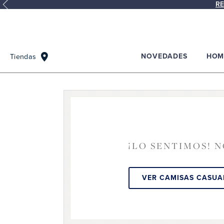
RE
NOVEDADES
HOM
Tiendas
¡LO SENTIMOS! 
VER CAMISAS CASUA