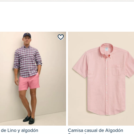
 de Lino y algodón
Camisa casual de Algodón