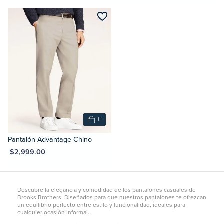
+
Pantalón Advantage Chino
XN $2,999.00
Descubre la elegancia y comodidad de los pantalones casuales de
Brooks Brothers. Diseñados para que nuestros pantalones te ofrezcan
un equilibrio perfecto entre estilo y funcionalidad, ideales para
cualquier ocasión informal.