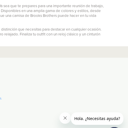
a sea que te prepares para una importante reunión de trabajo,
. Disponibles en una amplia gama de colores y estilos, desde
 que una camisa de Brooks Brothers puede hacer en tu vida
 distinción que necesitas para destacar en cualquier ocasión.
elajado. Finaliza tu outfit con un reloj clásico y un cinturón