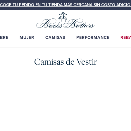
COGE TU PEDIDO EN TU TIENDA MÁS CERCANA SIN COSTO ADICIO
BRE
MUJER
CAMISAS
PERFORMANCE
REB
Camisas de Vestir