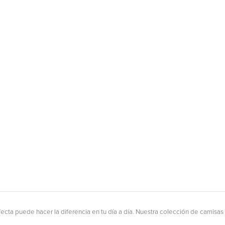
ecta puede hacer la diferencia en tu día a día. Nuestra colección de camisas