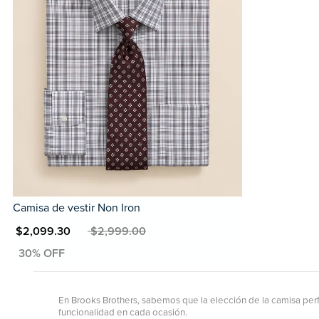
Camisa de vestir Non Iron
XN $2,099.30
MXN $2,999.00
En Brooks Brothers, sabemos que la elección de la camisa perf
funcionalidad en cada ocasión.