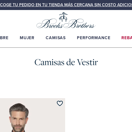
COGE TU PEDIDO EN TU TIENDA MÁS CERCANA SIN COSTO ADICIO
BRE
MUJER
CAMISAS
PERFORMANCE
REB
Camisas de Vestir