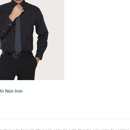
ir Non Iron