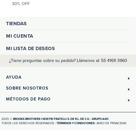
TIENDAS
MI CUENTA
MI LISTA DE DESEOS
¿Tiene preguntas sobre su pedido? Llámenos al: 55 4169 3960
AYUDA
SOBRE NOSOTROS
MÉTODOS DE PAGO
2025 ©
BROOKS BROTHERS I NOSTRI FRATELLI S. DE R.L. DE C.V. - GRUPO AXO
TODOS LOS DERECHOS RESERVADOS.
TÉRMINOS Y CONDICIONES
AVISO DE PRIVACIDAD
|
|