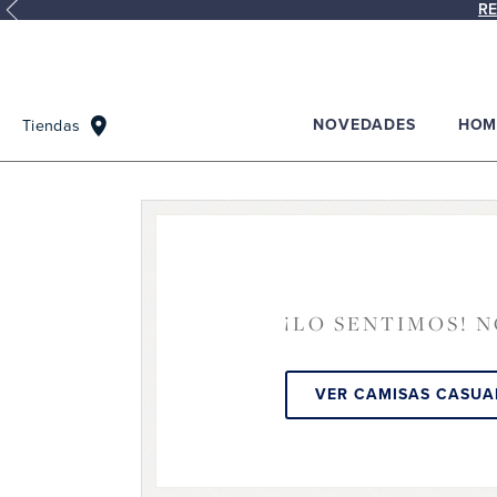
RE
NOVEDADES
HOM
Tiendas
¡LO SENTIMOS! 
VER CAMISAS CASUA