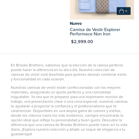
+
Nuevo
Camisa de Vestir Explorer
Performace Non Iron
MXN $2,999.00
En Brooks Brothers, sabemos que la elección de la camisa perfecta
puede hacer la diferencia en tu día a día. Nuestra colección de
camisas de vestir está diseñada para quienes desean combinar estilo
y funcionalidad en cada ocasión.
Nuestras camisas de vestir están confeccionadas con los mejores
materiales, asegurando un ajuste perfecto y una comodidad
inigualable. Ya sea que te prepares para una importante reunión de
trabajo, una presentación clave o una cena especial, nuestras camisas
te ayudarán a proyectar la confianza y el profesionalismo que te
caracterizan. Disponibles en una amplia gama de colores y estilos,
desde los clásicos hasta los más modernos, siempre encontrarás la
opción ideal que refleje tu personalidad y buen gusto. Descubre la
diferencia que una camisa de Brooks Brothers puede hacer en tu vida
diaria. ¡Explora nuestra colección y añade un toque de elegancia a tu
guardarropa!