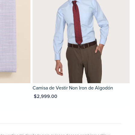
Camisa de Vestir Non Iron de Algodón
MXN $2,999.00