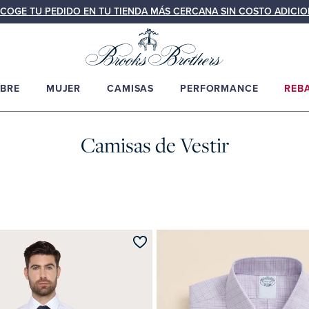
COGE TU PEDIDO EN TU TIENDA MÁS CERCANA SIN COSTO ADICIO
BRE
MUJER
CAMISAS
PERFORMANCE
REB
Camisas de Vestir