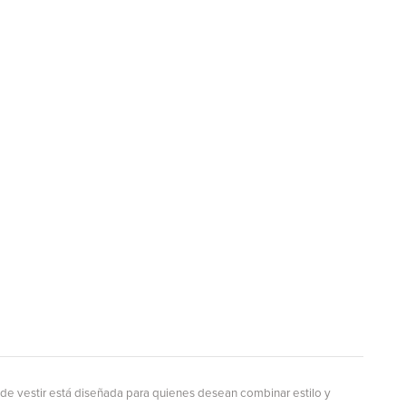
 de vestir está diseñada para quienes desean combinar estilo y