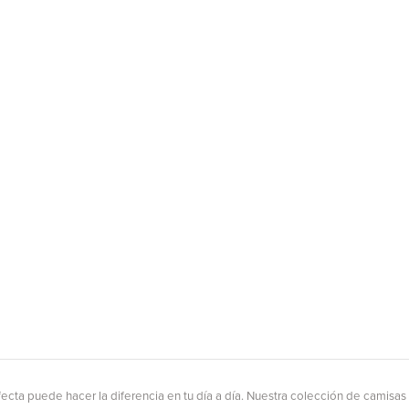
ecta puede hacer la diferencia en tu día a día. Nuestra colección de camisas