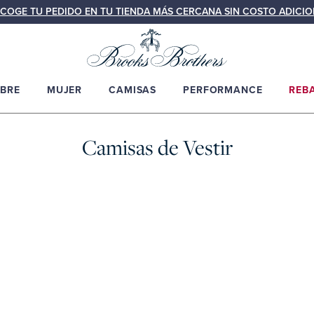
COGE TU PEDIDO EN TU TIENDA MÁS CERCANA SIN COSTO ADICIO
BRE
MUJER
CAMISAS
PERFORMANCE
REB
Camisas de Vestir