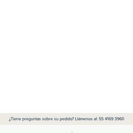
¿Tiene preguntas sobre su pedido? Llámenos al: 55 4169 3960