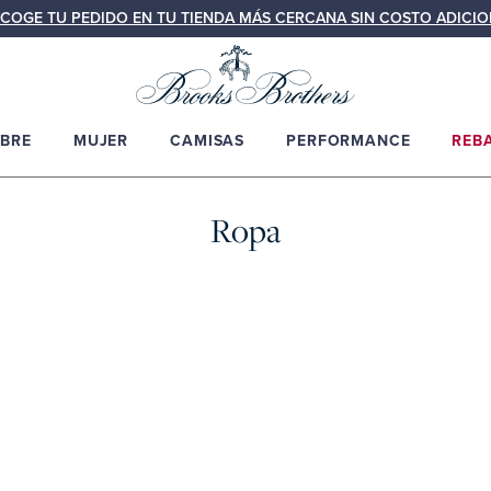
COGE TU PEDIDO EN TU TIENDA MÁS CERCANA SIN COSTO ADICIO
BRE
MUJER
CAMISAS
PERFORMANCE
REB
Ropa