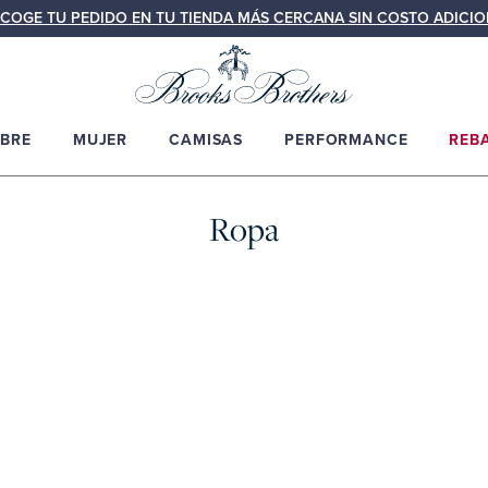
COGE TU PEDIDO EN TU TIENDA MÁS CERCANA SIN COSTO ADICIO
BRE
MUJER
CAMISAS
PERFORMANCE
REB
Ropa