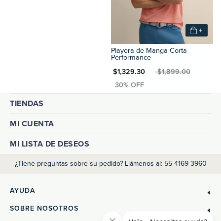
+
Playera de Manga Corta
Performance
MXN $1,329.30
MXN $1,899.00
TIENDAS
MI CUENTA
MI LISTA DE DESEOS
¿Tiene preguntas sobre su pedido? Llámenos al: 55 4169 3960
AYUDA
SOBRE NOSOTROS