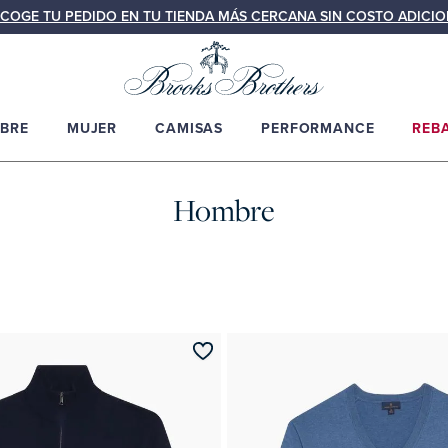
COGE TU PEDIDO EN TU TIENDA MÁS CERCANA SIN COSTO ADICIO
BRE
MUJER
CAMISAS
PERFORMANCE
REB
Hombre